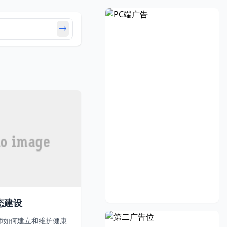
态建设
师如何建立和维护健康