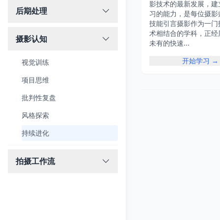
影技术的最新发展，建
后期处理
习的能力，是每位摄影
技能引言摄影作为一门
术相结合的学科，正经
摄影认知
未有的快速...
开始学习 →
视觉训练
项目思维
批判性复盘
风格探索
持续进化
拍摄工作流